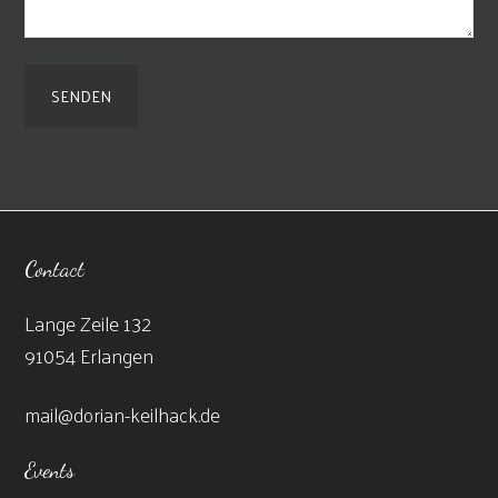
Contact
Lange Zeile 132
91054 Erlangen
mail@dorian-keilhack.de
Events