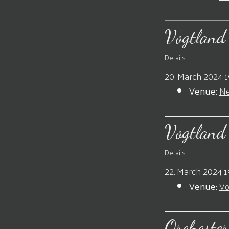
Vogtland
Details
20. March 2024 1
Venue:
Ne
Vogtland
Details
22. March 2024 1
Venue:
Vo
Orchester