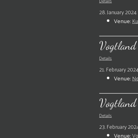
Details
28. January 2024 
Venue:
Ku
Vogtland
Details
21. February 2024
Venue:
Ne
Vogtland
Details
23. February 202
Venue:
Vo