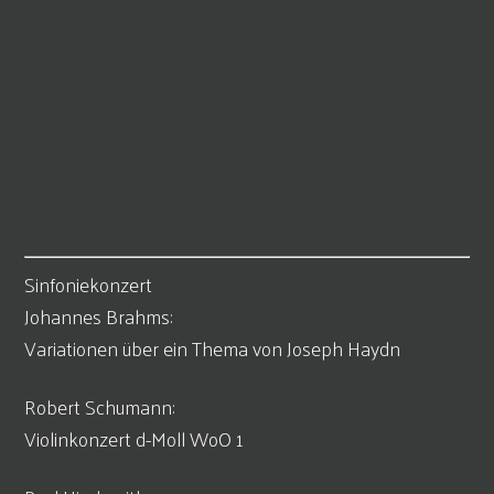
Sinfoniekonzert
Johannes Brahms:
Variationen über ein Thema von Joseph Haydn
Robert Schumann:
Violinkonzert d-Moll WoO 1