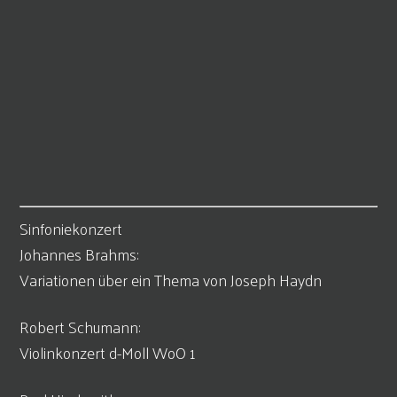
Sinfoniekonzert
Johannes Brahms:
Variationen über ein Thema von Joseph Haydn
Robert Schumann:
Violinkonzert d-Moll WoO 1