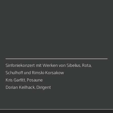
Sinfoniekonzert mit Werken von Sibelius, Rota,
Schulhoff und Rimski-Korsakow
Kris Garfitt, Posaune
Dorian Keilhack, Dirigent