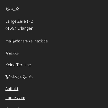
Kontakt
Lange Zeile 132
91054 Erlangen
mail@dorian-keilhack.de
Termine
Keine Termine
Wichtige Links
Auftakt
Impressum